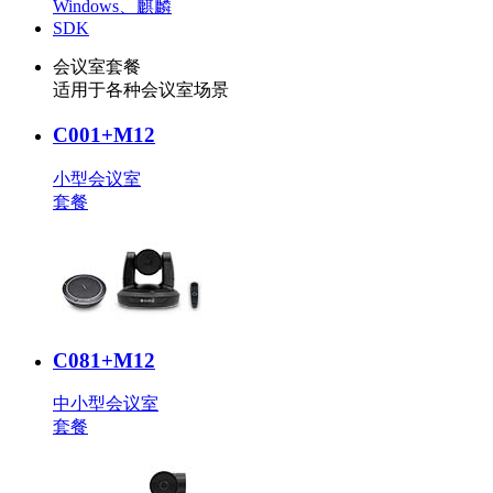
Windows、麒麟
SDK
会议室套餐
适用于各种会议室场景
C001+M12
小型会议室
套餐
C081+M12
中小型会议室
套餐