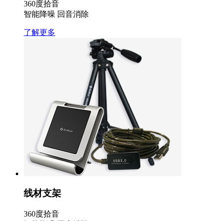
360度拾音
智能降噪 回音消除
了解更多
线材支架
360度拾音