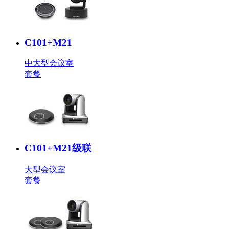
C101+M21
中大型会议室
套餐
C101+M21级联
大型会议室
套餐