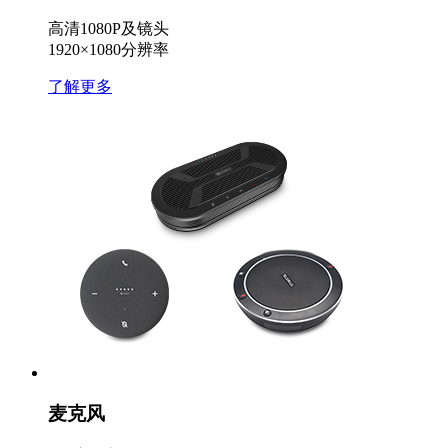
高清1080P及镜头
1920×1080分辨率
了解更多
麦克风