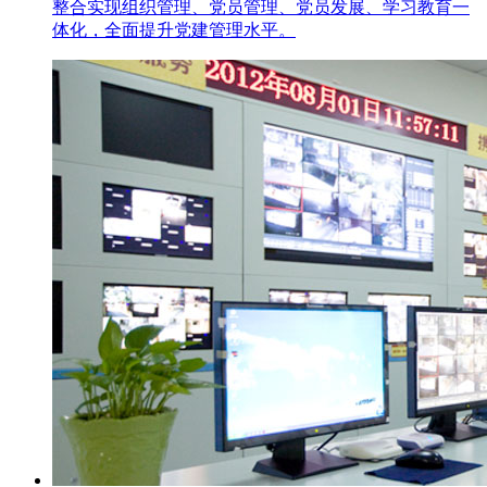
整合实现组织管理、党员管理、党员发展、学习教育一
体化，全面提升党建管理水平。