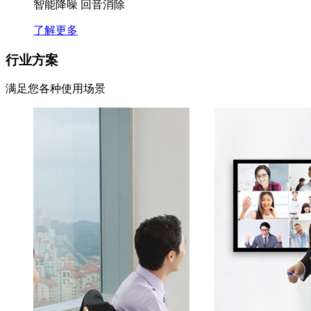
智能降噪 回音消除
了解更多
行业方案
满足您各种使用场景