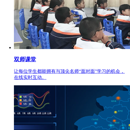
双师课堂
让每位学生都能拥有与顶尖名师“面对面”学习的机会，
在线实时互动。