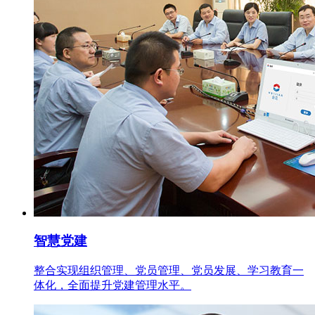
智慧党建
整合实现组织管理、党员管理、党员发展、学习教育一
体化，全面提升党建管理水平。