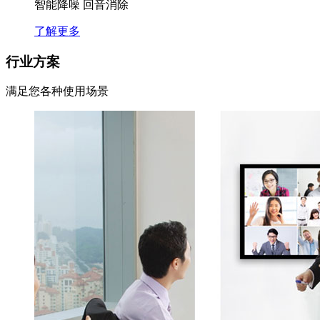
智能降噪 回音消除
了解更多
行业方案
满足您各种使用场景