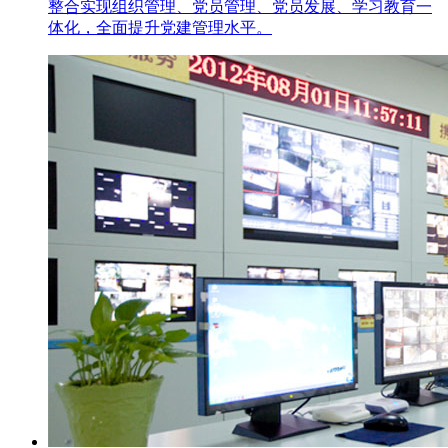
整合实现组织管理、党员管理、党员发展、学习教育一
体化，全面提升党建管理水平。