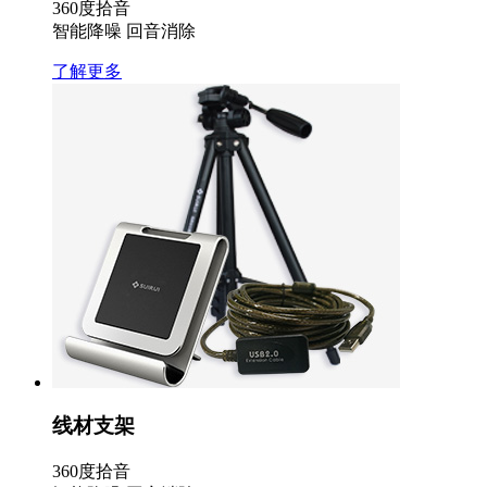
360度拾音
智能降噪 回音消除
了解更多
线材支架
360度拾音