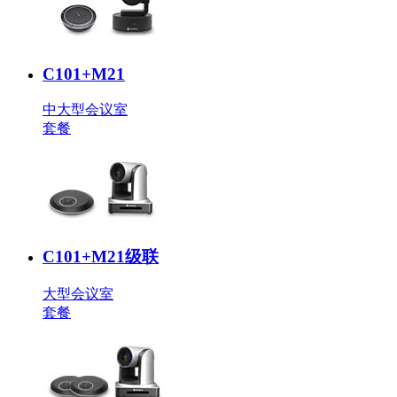
C101+M21
中大型会议室
套餐
C101+M21级联
大型会议室
套餐