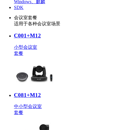
Windows、麒麟
SDK
会议室套餐
适用于各种会议室场景
C001+M12
小型会议室
套餐
C081+M12
中小型会议室
套餐