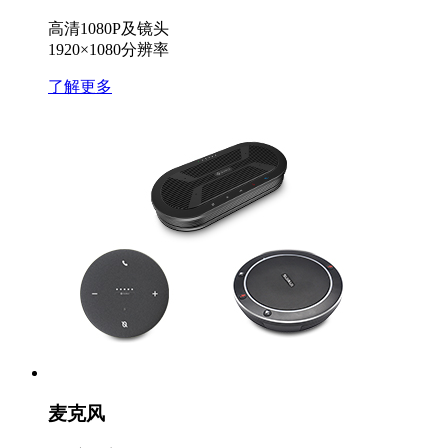
高清1080P及镜头
1920×1080分辨率
了解更多
麦克风