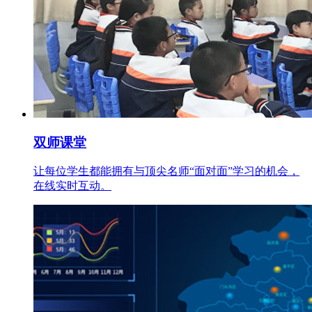
双师课堂
让每位学生都能拥有与顶尖名师“面对面”学习的机会，
在线实时互动。