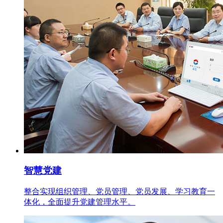
智慧党建
整合实现组织管理、党员管理、党员发展、学习教育一
体化，全面提升党建管理水平。