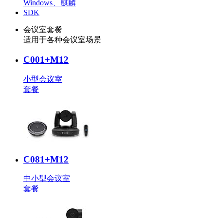
Windows、麒麟
SDK
会议室套餐
适用于各种会议室场景
C001+M12
小型会议室
套餐
C081+M12
中小型会议室
套餐