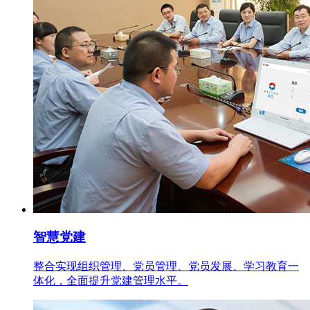
智慧党建
整合实现组织管理、党员管理、党员发展、学习教育一
体化，全面提升党建管理水平。