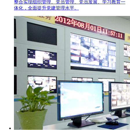
整合实现组织管理、党员管理、党员发展、学习教育一
体化，全面提升党建管理水平。