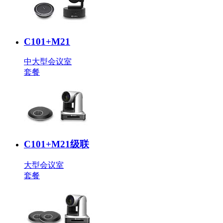
C101+M21
中大型会议室
套餐
C101+M21级联
大型会议室
套餐