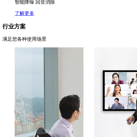
智能降噪 回音消除
了解更多
行业方案
满足您各种使用场景