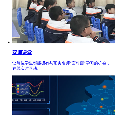
双师课堂
让每位学生都能拥有与顶尖名师“面对面”学习的机会，
在线实时互动。