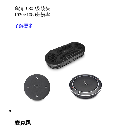
高清1080P及镜头
1920×1080分辨率
了解更多
麦克风