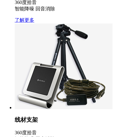
360度拾音
智能降噪 回音消除
了解更多
线材支架
360度拾音